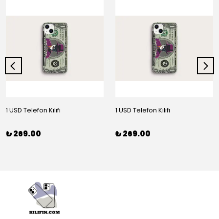
1 USD Telefon Kılıfı
1 USD Telefon Kılıfı
₺ 269.00
₺ 269.00