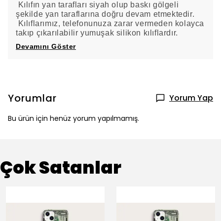
Kılıfın yan tarafları siyah olup baskı gölgeli
şekilde yan taraflarına doğru devam etmektedir.
Kılıflarımız, telefonunuza zarar vermeden kolayca
takıp çıkarılabilir yumuşak silikon kılıflardır.
Devamını Göster
Yorumlar
Yorum Yap
Bu ürün için henüz yorum yapılmamış.
Çok Satanlar