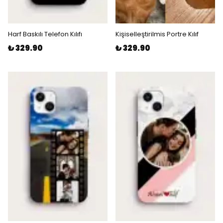
Harf Baskılı Telefon Kılıfı
Kişiselleştirilmis Portre Kılıf
₺ 329.90
₺ 329.90