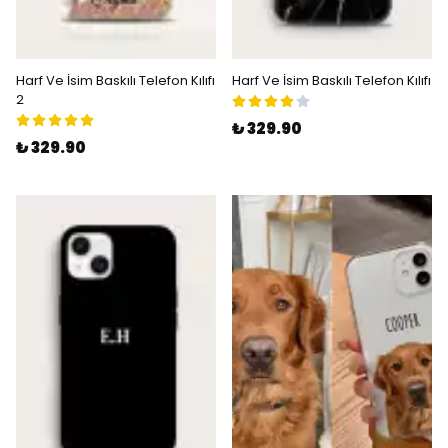
Harf Ve İsim Baskılı Telefon Kılıfı
Harf Ve İsim Baskılı Telefon Kılıfı
2
₺ 329.90
₺ 329.90