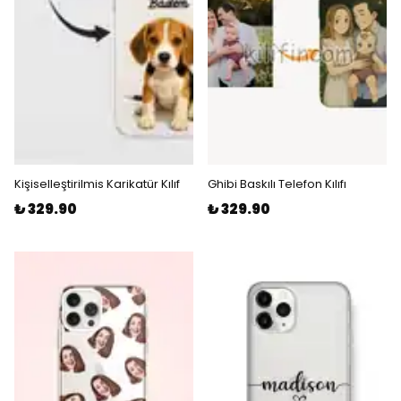
Kişiselleştirilmis Karikatür Kılıf
Ghibi Baskılı Telefon Kılıfı
₺ 329.90
₺ 329.90