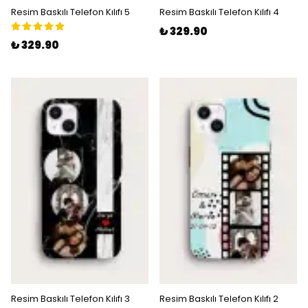
Resim Baskılı Telefon Kılıfı 5
Resim Baskılı Telefon Kılıfı 4
₺ 329.90
₺ 329.90
Resim Baskılı Telefon Kılıfı 3
Resim Baskılı Telefon Kılıfı 2