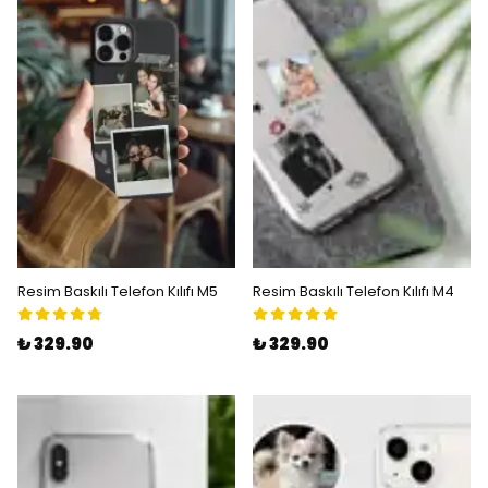
Resim Baskılı Telefon Kılıfı M5
Resim Baskılı Telefon Kılıfı M4
₺ 329.90
₺ 329.90