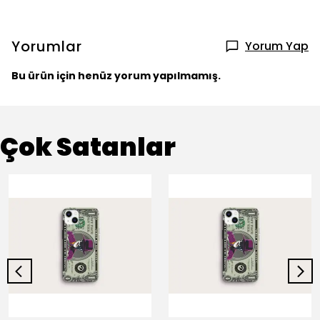
Yorumlar
Yorum Yap
Bu ürün için henüz yorum yapılmamış.
Çok Satanlar