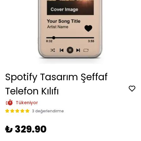
Spotify Tasarım Şeffaf
Telefon Kılıfı
Tükeniyor
3 değerlendirme
₺ 329.90