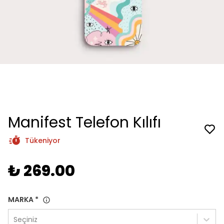
Manifest Telefon Kılıfı
Tükeniyor
₺ 269.00
MARKA
*
Seçiniz