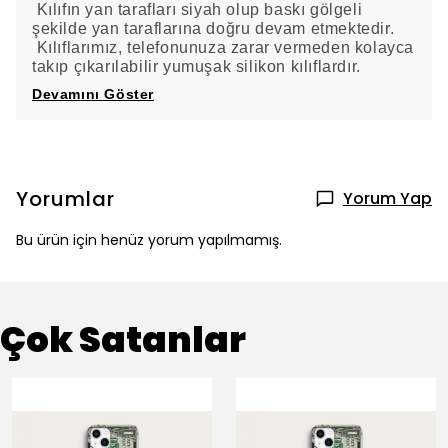
Kılıfın yan tarafları siyah olup baskı gölgeli
şekilde yan taraflarına doğru devam etmektedir.
Kılıflarımız, telefonunuza zarar vermeden kolayca
takıp çıkarılabilir yumuşak silikon kılıflardır.
Devamını Göster
Yorumlar
Yorum Yap
Bu ürün için henüz yorum yapılmamış.
Çok Satanlar