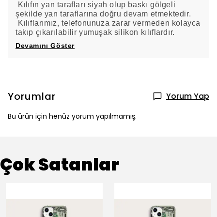
Kılıfın yan tarafları siyah olup baskı gölgeli
şekilde yan taraflarına doğru devam etmektedir.
Kılıflarımız, telefonunuza zarar vermeden kolayca
takıp çıkarılabilir yumuşak silikon kılıflardır.
Devamını Göster
Yorumlar
Yorum Yap
Bu ürün için henüz yorum yapılmamış.
Çok Satanlar