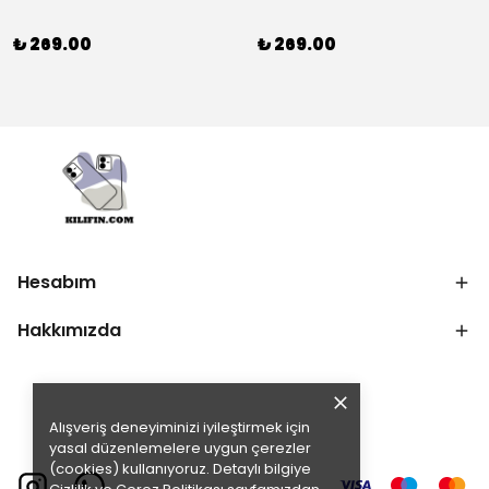
₺ 269.00
₺ 269.00
Hesabım
Hakkımızda
Alışveriş deneyiminizi iyileştirmek için
yasal düzenlemelere uygun çerezler
(cookies) kullanıyoruz. Detaylı bilgiye