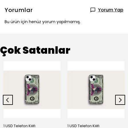
Yorumlar
Yorum Yap
Bu ürün için henüz yorum yapılmamış.
Çok Satanlar
1 USD Telefon Kılıfı
1 USD Telefon Kılıfı