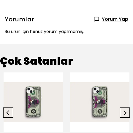
Yorumlar
Yorum Yap
Bu ürün için henüz yorum yapılmamış.
Çok Satanlar