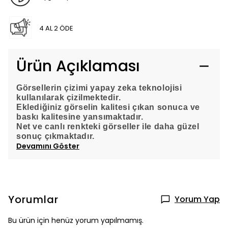
4 AL 2 ÖDE
Ürün Açıklaması
Görsellerin çizimi yapay zeka teknolojisi
kullanılarak çizilmektedir.
Eklediğiniz görselin kalitesi çıkan sonuca ve
baskı kalitesine yansımaktadır.
Net ve canlı renkteki görseller ile daha güzel
sonuç çıkmaktadır.
Devamını Göster
Yorumlar
Yorum Yap
Bu ürün için henüz yorum yapılmamış.