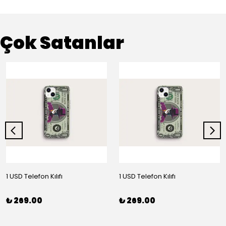
Çok Satanlar
1 USD Telefon Kılıfı
1 USD Telefon Kılıfı
₺ 269.00
₺ 269.00