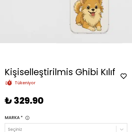
Kişiselleştirilmis Ghibi Kılıf
Tükeniyor
₺ 329.90
MARKA
*
Seçiniz