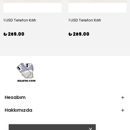
1 USD Telefon Kılıfı
1 USD Telefon Kılıfı
₺ 269.00
₺ 269.00
Hesabım
Hakkımızda