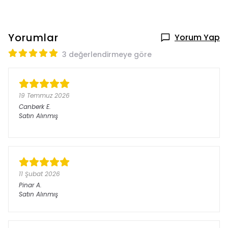
Yorumlar
Yorum Yap
3 değerlendirmeye göre
19 Temmuz 2026
Canberk
E.
Satın Alınmış
11 Şubat 2026
Pinar
A.
Satın Alınmış