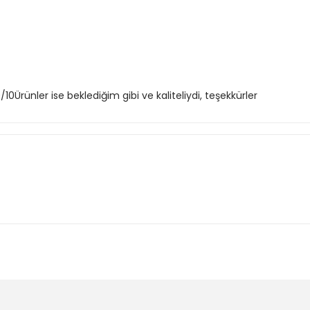
10Ürünler ise beklediğim gibi ve kaliteliydi, teşekkürler