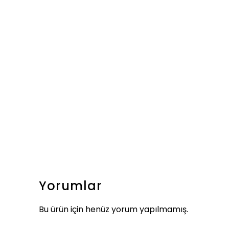
Yorumlar
Bu ürün için henüz yorum yapılmamış.