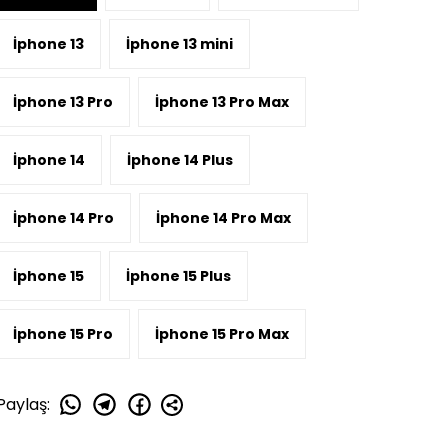
İphone 13
İphone 13 mini
İphone 13 Pro
İphone 13 Pro Max
İphone 14
İphone 14 Plus
İphone 14 Pro
İphone 14 Pro Max
İphone 15
İphone 15 Plus
İphone 15 Pro
İphone 15 Pro Max
Paylaş
: