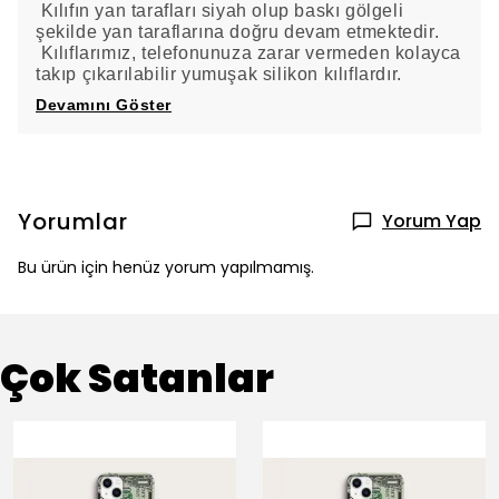
Kılıfın yan tarafları siyah olup baskı gölgeli
şekilde yan taraflarına doğru devam etmektedir.
Kılıflarımız, telefonunuza zarar vermeden kolayca
takıp çıkarılabilir yumuşak silikon kılıflardır.
Devamını Göster
Yorumlar
Yorum Yap
Bu ürün için henüz yorum yapılmamış.
Çok Satanlar