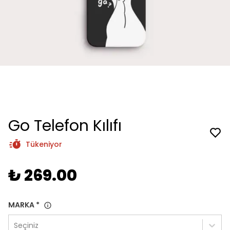
Go Telefon Kılıfı
Tükeniyor
₺ 269.00
MARKA
*
Seçiniz