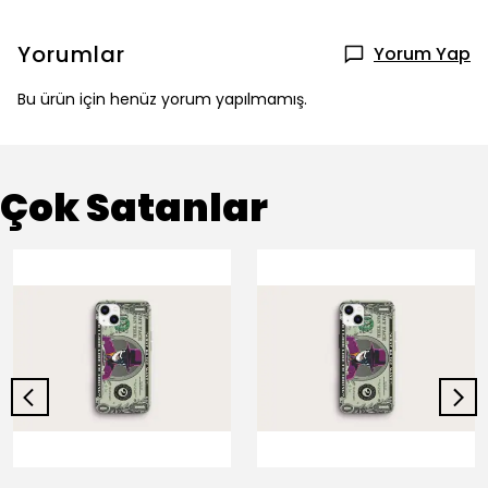
Yorumlar
Yorum Yap
Bu ürün için henüz yorum yapılmamış.
Çok Satanlar