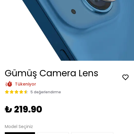
Gümüş Camera Lens
Tükeniyor
5 değerlendirme
₺ 219.90
Model Seçiniz