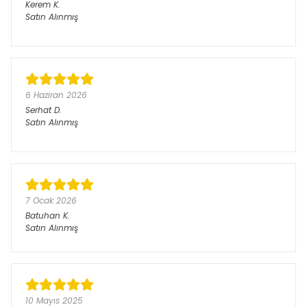
Kerem
K.
Satın Alınmış
6 Haziran 2026
Serhat
D.
Satın Alınmış
7 Ocak 2026
Batuhan
K.
Satın Alınmış
10 Mayıs 2025