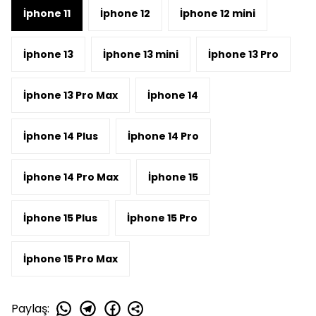
İphone 11
İphone 12
İphone 12 mini
İphone 13
İphone 13 mini
İphone 13 Pro
İphone 13 Pro Max
İphone 14
İphone 14 Plus
İphone 14 Pro
İphone 14 Pro Max
İphone 15
İphone 15 Plus
İphone 15 Pro
İphone 15 Pro Max
Paylaş
: