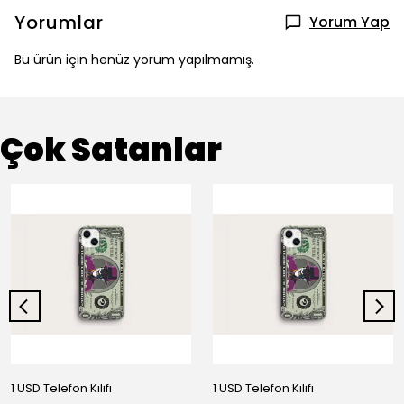
Yorumlar
Yorum Yap
Bu ürün için henüz yorum yapılmamış.
Çok Satanlar
1 USD Telefon Kılıfı
1 USD Telefon Kılıfı