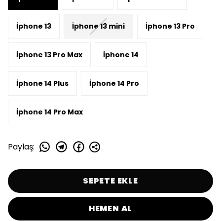
İphone 13
İphone 13 mini
İphone 13 Pro
İphone 13 Pro Max
İphone 14
İphone 14 Plus
İphone 14 Pro
İphone 14 Pro Max
Paylaş
:
SEPETE EKLE
HEMEN AL