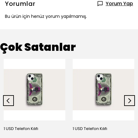
Yorumlar
Yorum Yap
Bu ürün için henüz yorum yapılmamış.
Çok Satanlar
1 USD Telefon Kılıfı
1 USD Telefon Kılıfı